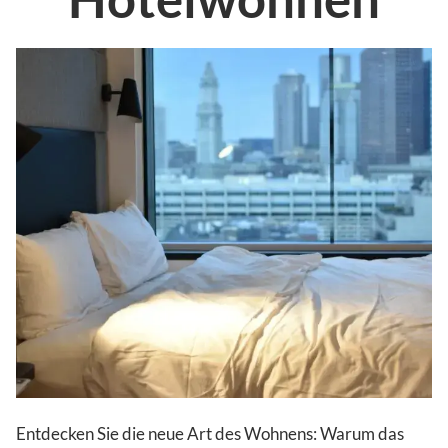
Entdecken Sie die neue Art des Wohnens: Warum das