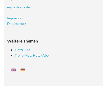
myflexhome.de
Impressum
Datenschutz
Weitere Themen
Hotel-Abo
Trend-Map: Hotel-Abo