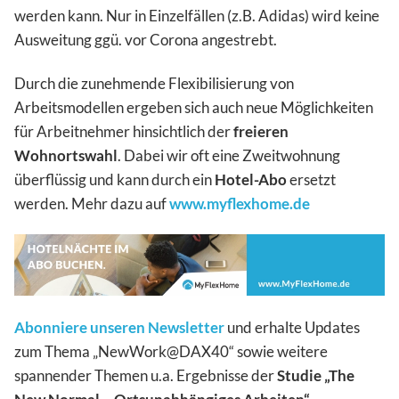
werden kann. Nur in Einzelfällen (z.B. Adidas) wird keine
Ausweitung ggü. vor Corona angestrebt.
Durch die zunehmende Flexibilisierung von
Arbeitsmodellen ergeben sich auch neue Möglichkeiten
für Arbeitnehmer hinsichtlich der
freieren
Wohnortswahl
. Dabei wir oft eine Zweitwohnung
überflüssig und kann durch ein
Hotel-Abo
ersetzt
werden. Mehr dazu auf
www.myflexhome.de
Abonniere unseren Newsletter
und erhalte Updates
zum Thema „NewWork@DAX40“ sowie weitere
spannender Themen u.a. Ergebnisse der
Studie „The