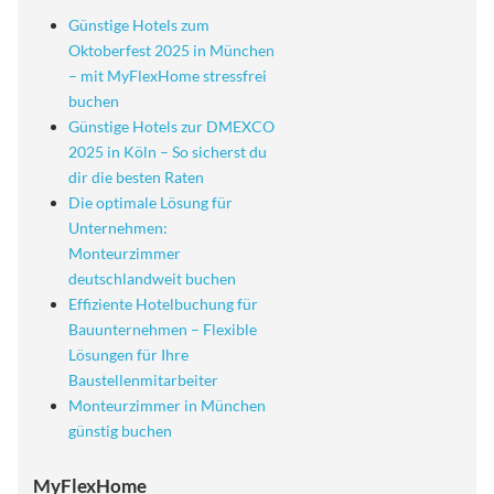
Günstige Hotels zum
Oktoberfest 2025 in München
– mit MyFlexHome stressfrei
buchen
Günstige Hotels zur DMEXCO
2025 in Köln – So sicherst du
dir die besten Raten
Die optimale Lösung für
Unternehmen:
Monteurzimmer
deutschlandweit buchen
Effiziente Hotelbuchung für
Bauunternehmen – Flexible
Lösungen für Ihre
Baustellenmitarbeiter
Monteurzimmer in München
günstig buchen
MyFlexHome