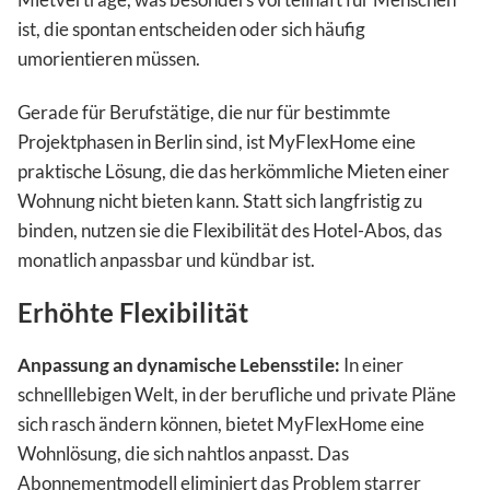
ist, die spontan entscheiden oder sich häufig
umorientieren müssen.
Gerade für Berufstätige, die nur für bestimmte
Projektphasen in Berlin sind, ist MyFlexHome eine
praktische Lösung, die das herkömmliche Mieten einer
Wohnung nicht bieten kann. Statt sich langfristig zu
binden, nutzen sie die Flexibilität des Hotel-Abos, das
monatlich anpassbar und kündbar ist.
Erhöhte Flexibilität
Anpassung an dynamische Lebensstile:
In einer
schnelllebigen Welt, in der berufliche und private Pläne
sich rasch ändern können, bietet MyFlexHome eine
Wohnlösung, die sich nahtlos anpasst. Das
Abonnementmodell eliminiert das Problem starrer