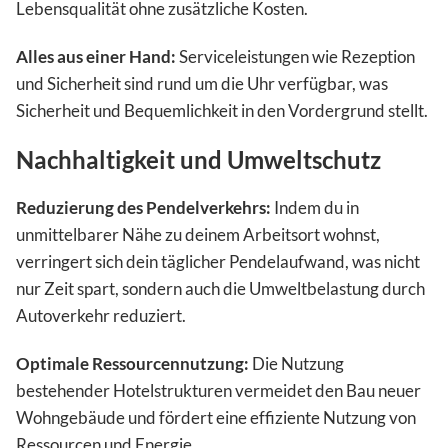
Lebensqualität ohne zusätzliche Kosten.
Alles aus einer Hand:
Serviceleistungen wie Rezeption
und Sicherheit sind rund um die Uhr verfügbar, was
Sicherheit und Bequemlichkeit in den Vordergrund stellt.
Nachhaltigkeit und Umweltschutz
Reduzierung des Pendelverkehrs:
Indem du in
unmittelbarer Nähe zu deinem Arbeitsort wohnst,
verringert sich dein täglicher Pendelaufwand, was nicht
nur Zeit spart, sondern auch die Umweltbelastung durch
Autoverkehr reduziert.
Optimale Ressourcennutzung:
Die Nutzung
bestehender Hotelstrukturen vermeidet den Bau neuer
Wohngebäude und fördert eine effiziente Nutzung von
Ressourcen und Energie.