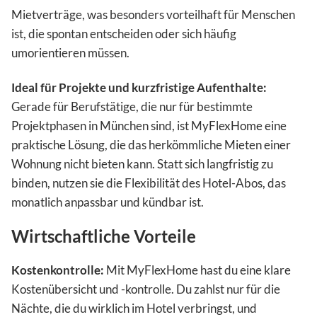
Mietverträge, was besonders vorteilhaft für Menschen
ist, die spontan entscheiden oder sich häufig
umorientieren müssen.
Ideal für Projekte und kurzfristige Aufenthalte:
Gerade für Berufstätige, die nur für bestimmte
Projektphasen in München sind, ist MyFlexHome eine
praktische Lösung, die das herkömmliche Mieten einer
Wohnung nicht bieten kann. Statt sich langfristig zu
binden, nutzen sie die Flexibilität des Hotel-Abos, das
monatlich anpassbar und kündbar ist.
Wirtschaftliche Vorteile
Kostenkontrolle:
Mit MyFlexHome hast du eine klare
Kostenübersicht und -kontrolle. Du zahlst nur für die
Nächte, die du wirklich im Hotel verbringst, und