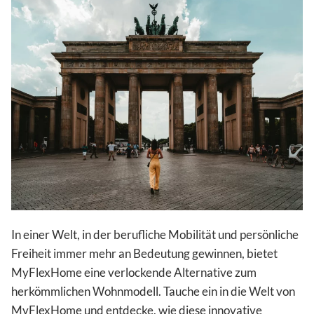
In einer Welt, in der berufliche Mobilität und persönliche
Freiheit immer mehr an Bedeutung gewinnen, bietet
MyFlexHome eine verlockende Alternative zum
herkömmlichen Wohnmodell. Tauche ein in die Welt von
MyFlexHome und entdecke, wie diese innovative