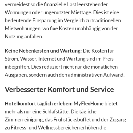
vermeidest so die finanzielle Last leerstehender
Wohnungen oder ungenutzter Miettage. Dies ist eine
bedeutende Einsparung im Vergleich zu traditionellen
Mietwohnungen, wo fixe Kosten unabhängig von der
Nutzung anfallen.
Keine Nebenkosten und Wartung:
Die Kosten für
Strom, Wasser, Internet und Wartung sind im Preis
inbegriffen. Dies reduziert nicht nur die monatlichen
Ausgaben, sondern auch den administrativen Aufwand.
Verbesserter Komfort und Service
Hotelkomfort täglich erleben:
MyFlexHome bietet
mehr als nur eine Schlafstätte. Die tägliche
Zimmerreinigung, das Frühstücksbuffet und der Zugang
zu Fitness- und Wellnessbereichen erhöhen die