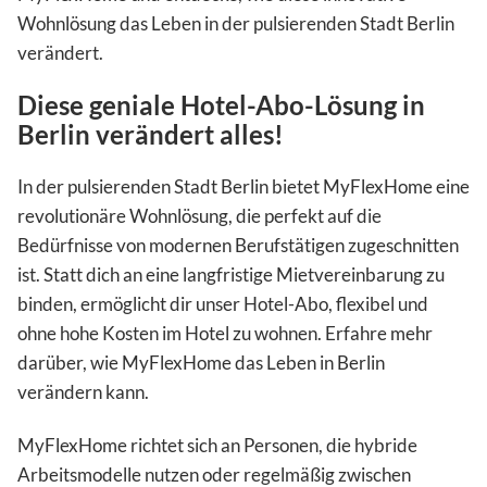
Wohnlösung das Leben in der pulsierenden Stadt Berlin
verändert.
Diese geniale Hotel-Abo-Lösung in
Berlin verändert alles!
In der pulsierenden Stadt Berlin bietet MyFlexHome eine
revolutionäre Wohnlösung, die perfekt auf die
Bedürfnisse von modernen Berufstätigen zugeschnitten
ist. Statt dich an eine langfristige Mietvereinbarung zu
binden, ermöglicht dir unser Hotel-Abo, flexibel und
ohne hohe Kosten im Hotel zu wohnen. Erfahre mehr
darüber, wie MyFlexHome das Leben in Berlin
verändern kann.
MyFlexHome richtet sich an Personen, die hybride
Arbeitsmodelle nutzen oder regelmäßig zwischen