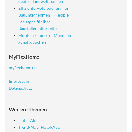
deutschlandweit buchen
Effiziente Hotelbuchung für
Bauunternehmen – Flexible
Lösungen für Ihre
Baustellenmitarbeiter
Monteurzimmer in München
günstig buchen
MyFlexHome
myflexhome.de
Impressum
Datenschutz
Weitere Themen
Hotel-Abo
Trend-Map: Hotel-Abo