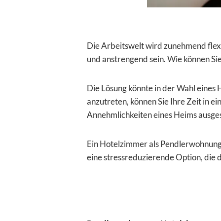
Die Arbeitswelt wird zunehmend flex
und anstrengend sein. Wie können Sie
Die Lösung könnte in der Wahl eines
anzutreten, können Sie Ihre Zeit in e
Annehmlichkeiten eines Heims ausges
Ein Hotelzimmer als Pendlerwohnung bi
eine stressreduzierende Option, die 