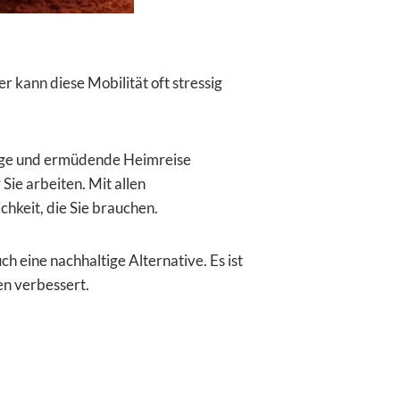
kann diese Mobilität oft stressig
lange und ermüdende Heimreise
Sie arbeiten. Mit allen
hkeit, die Sie brauchen.
h eine nachhaltige Alternative. Es ist
en verbessert.